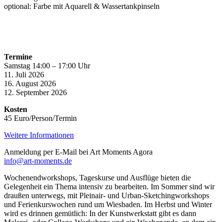
optional: Farbe mit Aquarell & Wassertankpinseln
Termine
Samstag 14:00 – 17:00 Uhr
11. Juli 2026
16. August 2026
12. September 2026
Kosten
45 Euro/Person/Termin
Weitere Informationen
Anmeldung per E-Mail bei Art Moments Agora
info@art-moments.de
Wochenendworkshops, Tageskurse und Ausflüge bieten die
Gelegenheit ein Thema intensiv zu bearbeiten. Im Sommer sind wir
draußen unterwegs, mit Pleinair- und Urban-Sketchingworkshops
und Ferienkurswochen rund um Wiesbaden. Im Herbst und Winter
wird es drinnen gemütlich: In der Kunstwerkstatt gibt es dann