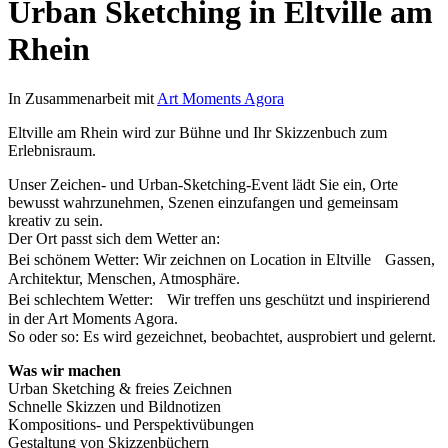
Urban Sketching in Eltville am
Rhein
In Zusammenarbeit mit
Art Moments Agora
Eltville am Rhein wird zur Bühne und Ihr Skizzenbuch zum
Erlebnisraum.
Unser Zeichen- und Urban-Sketching-Event lädt Sie ein, Orte
bewusst wahrzunehmen, Szenen einzufangen und gemeinsam
kreativ zu sein.
Der Ort passt sich dem Wetter an:
Bei schönem Wetter: Wir zeichnen on Location in Eltville Gassen,
Architektur, Menschen, Atmosphäre.
Bei schlechtem Wetter: Wir treffen uns geschützt und inspirierend
in der Art Moments Agora.
So oder so: Es wird gezeichnet, beobachtet, ausprobiert und gelernt.
Was wir machen
Urban Sketching & freies Zeichnen
Schnelle Skizzen und Bildnotizen
Kompositions- und Perspektivübungen
Gestaltung von Skizzenbüchern