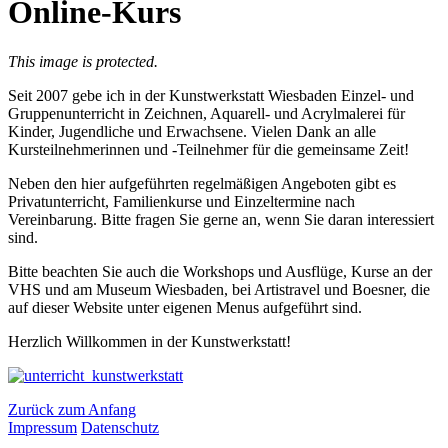
Online-Kurs
This image is protected.
Seit 2007 gebe ich in der Kunstwerkstatt Wiesbaden Einzel- und
Gruppenunterricht in Zeichnen, Aquarell- und Acrylmalerei für
Kinder, Jugendliche und Erwachsene. Vielen Dank an alle
Kursteilnehmerinnen und -Teilnehmer für die gemeinsame Zeit!
Neben den hier aufgeführten regelmäßigen Angeboten gibt es
Privatunterricht, Familienkurse und Einzeltermine nach
Vereinbarung. Bitte fragen Sie gerne an, wenn Sie daran interessiert
sind.
Bitte beachten Sie auch die Workshops und Ausflüge, Kurse an der
VHS und am Museum Wiesbaden, bei Artistravel und Boesner, die
auf dieser Website unter eigenen Menus aufgeführt sind.
Herzlich Willkommen in der Kunstwerkstatt!
Zurück zum Anfang
Impressum
Datenschutz