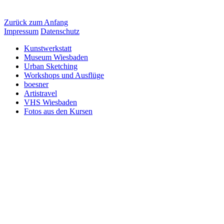
Zurück zum Anfang
Impressum
Datenschutz
Kunstwerkstatt
Museum Wiesbaden
Urban Sketching
Workshops und Ausflüge
boesner
Artistravel
VHS Wiesbaden
Fotos aus den Kursen