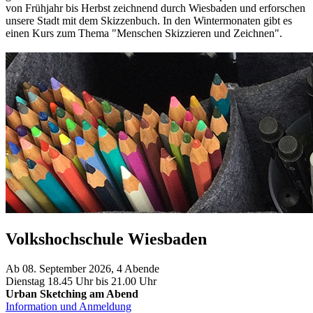
von Frühjahr bis Herbst zeichnend durch Wiesbaden und erforschen
unsere Stadt mit dem Skizzenbuch. In den Wintermonaten gibt es
einen Kurs zum Thema "Menschen Skizzieren und Zeichnen".
Volkshochschule Wiesbaden
Ab 08. September 2026, 4 Abende
Dienstag 18.45 Uhr bis 21.00 Uhr
Urban Sketching am Abend
Information und Anmeldung