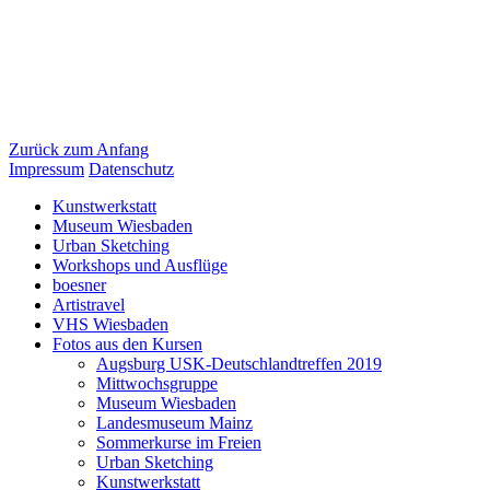
Zurück zum Anfang
Impressum
Datenschutz
Kunstwerkstatt
Museum Wiesbaden
Urban Sketching
Workshops und Ausflüge
boesner
Artistravel
VHS Wiesbaden
Fotos aus den Kursen
Augsburg USK-Deutschlandtreffen 2019
Mittwochsgruppe
Museum Wiesbaden
Landesmuseum Mainz
Sommerkurse im Freien
Urban Sketching
Kunstwerkstatt