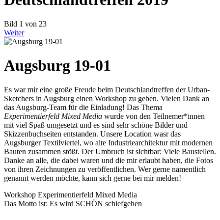
Bild 1 von 23
Weiter
Augsburg 19-01
Es war mir eine große Freude beim Deutschlandtreffen der Urban-
Sketchers in Augsburg einen Workshop zu geben. Vielen Dank an
das Augsburg-Team für die Einladung! Das Thema
Experimentierfeld Mixed Media
wurde von den Teilnemer*innen
mit viel Spaß umgesetzt und es sind sehr schöne Bilder und
Skizzenbuchseiten entstanden. Unsere Location wasr das
Augsburger Textilviertel, wo alte Industriearchitektur mit modernen
Bauten zusammen stößt. Der Umbruch ist sichtbar: Viele Baustellen.
Danke an alle, die dabei waren und die mir erlaubt haben, die Fotos
von ihren Zeichnungen zu veröffentlichen. Wer gerne namentlich
genannt werden möchte, kann sich gerne bei mir melden!
Workshop Experimentierfeld Mixed Media
Das Motto ist: Es wird SCHÖN schiefgehen